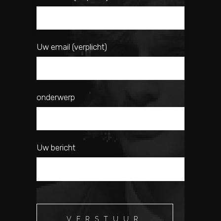
Uw email (verplicht)
onderwerp
Uw bericht