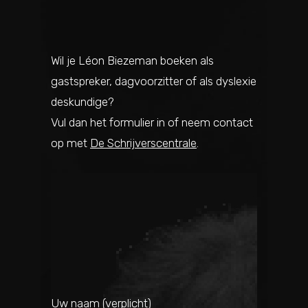
Wil je Léon Biezeman boeken als
gastspreker, dagvoorzitter of als dyslexie
deskundige?
Vul dan het formulier in of neem contact
op met
De Schrijverscentrale
.
Uw naam (verplicht)