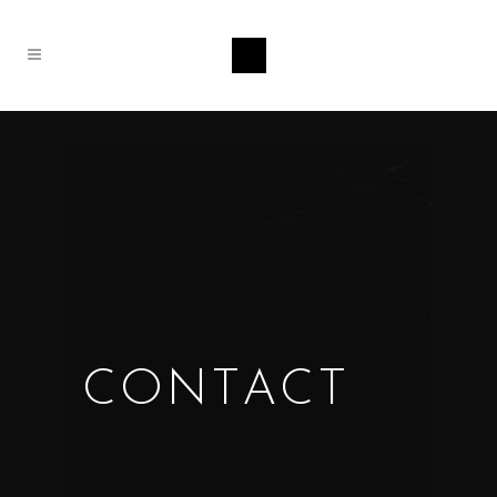
CONTACT